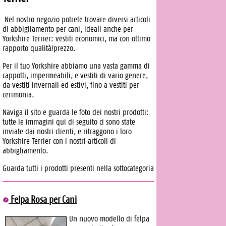
Nel nostro negozio potrete trovare diversi articoli
di abbigliamento per cani, ideali anche per
Yorkshire Terrier: vestiti economici, ma con ottimo
rapporto qualità/prezzo.
Per il tuo Yorkshire abbiamo una vasta gamma di
cappotti, impermeabili, e vestiti di vario genere,
da vestiti invernali ed estivi, fino a vestiti per
cerimonia.
Naviga il sito e guarda le foto dei nostri prodotti:
tutte le immagini qui di seguito ci sono state
inviate dai nostri clienti, e ritraggono i loro
Yorkshire Terrier con i nostri articoli di
abbigliamento.
Guarda tutti i prodotti presenti nella sottocategoria
Felpa Rosa per Cani
Un nuovo modello di felpa