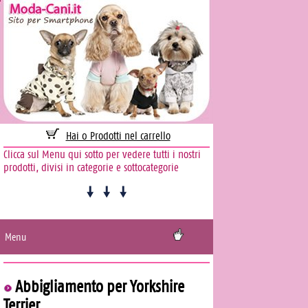
Hai 0 Prodotti nel carrello
Clicca sul Menu qui sotto per vedere tutti i nostri
prodotti, divisi in categorie e sottocategorie
Menu
Abbigliamento per Yorkshire
Terrier